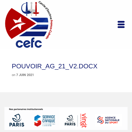
POUVOIR_AG_21_V2.DOCX
on
7 JUIN 2021