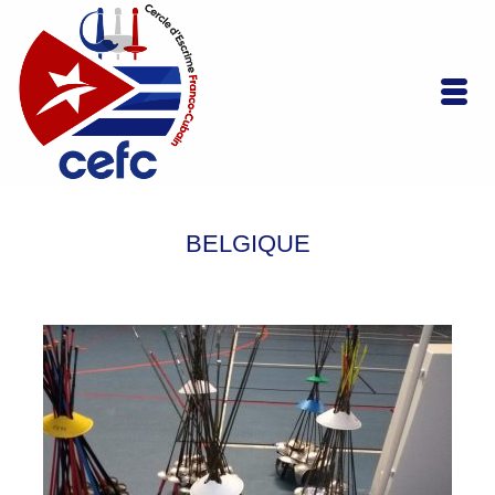
BELGIQUE