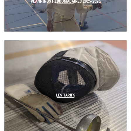
PLANNINGS HEBDOMADAIRES 2025-2026
LES TARIFS