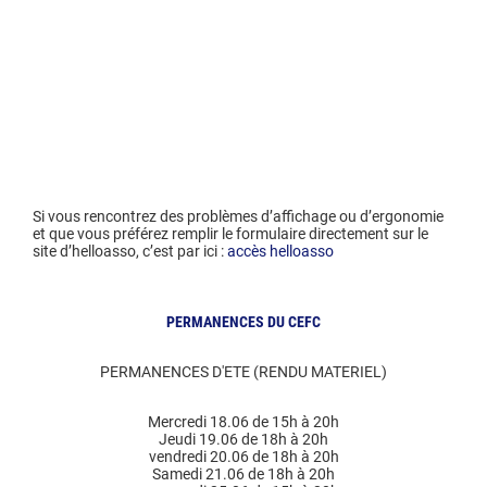
Si vous rencontrez des problèmes d’affichage ou d’ergonomie
et que vous préférez remplir le formulaire directement sur le
site d’helloasso, c’est par ici :
accès helloasso
PERMANENCES DU CEFC
PERMANENCES D'ETE (RENDU MATERIEL)
Mercredi 18.06 de 15h à 20h
Jeudi 19.06 de 18h à 20h
vendredi 20.06 de 18h à 20h
Samedi 21.06 de 18h à 20h