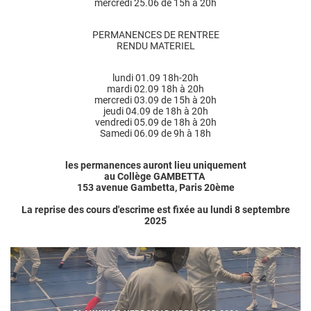
mercredi 25.06 de 15h à 20h
PERMANENCES DE RENTREE
RENDU MATERIEL
lundi 01.09 18h-20h
mardi 02.09 18h à 20h
mercredi 03.09 de 15h à 20h
jeudi 04.09 de 18h à 20h
vendredi 05.09 de 18h à 20h
Samedi 06.09 de 9h à 18h
les permanences auront lieu uniquement
au Collège GAMBETTA
153 avenue Gambetta, Paris 20ème
La reprise des cours d'escrime est fixée au lundi 8 septembre
2025