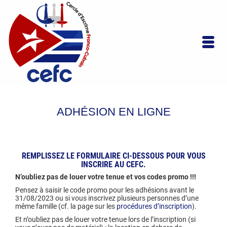
ADHÉSION EN LIGNE
REMPLISSEZ LE FORMULAIRE CI-DESSOUS POUR VOUS
INSCRIRE AU CEFC.
N’oubliez pas de louer votre tenue et vos codes promo !!!
Pensez à saisir le code promo pour les adhésions avant le
31/08/2023 ou si vous inscrivez plusieurs personnes d’une
même famille (cf. la page sur les
procédures d’inscription
).
Et n’oubliez pas de louer votre tenue lors de l’inscription (si